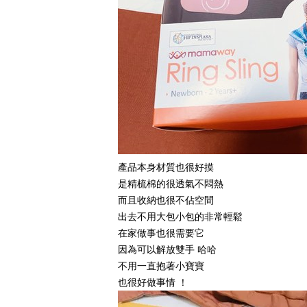
產品本身材質也很好摸
是精梳棉的很透氣不悶熱
而且收納也很不佔空間
出去不用大包小包的非常輕鬆
在家做事也很需要它
因為可以解放雙手
哈哈
不用一直抱著小寶寶
也很好做事情
！