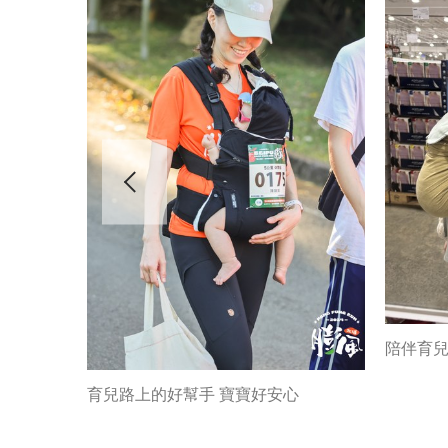
陪伴育
育兒路上的好幫手 寶寶好安心