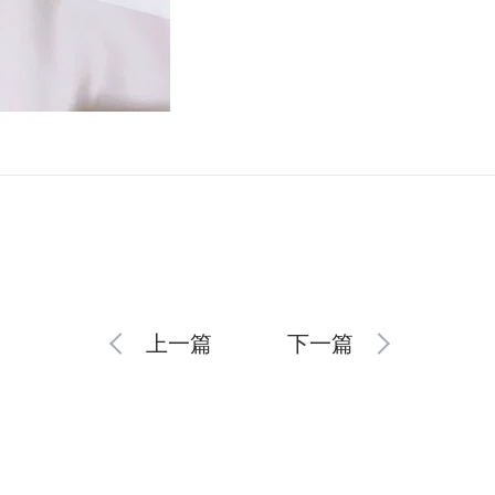
上一篇
下一篇