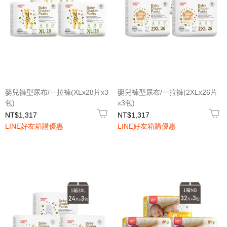
嬰兒褲型尿布/一拉褲(XLx28片x3
嬰兒褲型尿布/一拉褲(2XLx26片
包)
x3包)
NT$1,317
NT$1,317
LINE好友箱購優惠
LINE好友箱購優惠