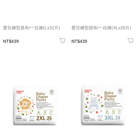
嬰兒褲型尿布/一拉褲(Lx32片)
嬰兒褲型尿布/一拉褲(XLx28片)
NT$439
NT$439