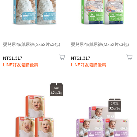
嬰兒尿布/紙尿褲(Sx52片x3包)
嬰兒尿布/紙尿褲(Mx52片x3包)
NT$1,317
NT$1,317
LINE好友箱購優惠
LINE好友箱購優惠