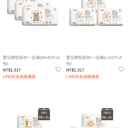
嬰兒褲型尿布/一拉褲(Mx40片x3
嬰兒褲型尿布/一拉褲(Lx32片x3
包)
包)
NT$1,317
NT$1,317
LINE好友箱購優惠
LINE好友箱購優惠