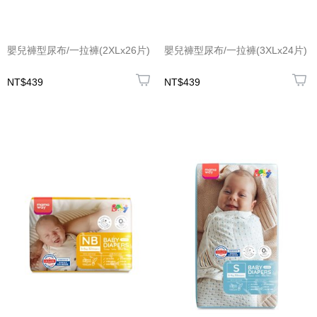
嬰兒褲型尿布/一拉褲(2XLx26片)
嬰兒褲型尿布/一拉褲(3XLx24片)
NT$439
NT$439