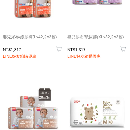
嬰兒尿布/紙尿褲(Lx42片x3包)
嬰兒尿布/紙尿褲(XLx32片x3包)
NT$1,317
NT$1,317
LINE好友箱購優惠
LINE好友箱購優惠