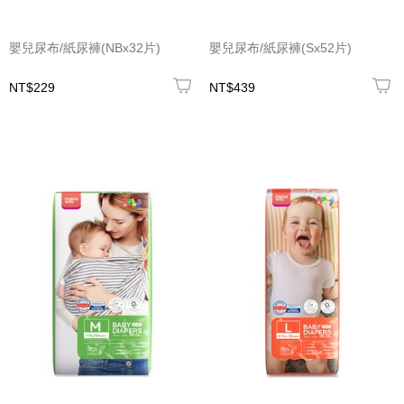
嬰兒尿布/紙尿褲(NBx32片)
嬰兒尿布/紙尿褲(Sx52片)
NT$229
NT$439