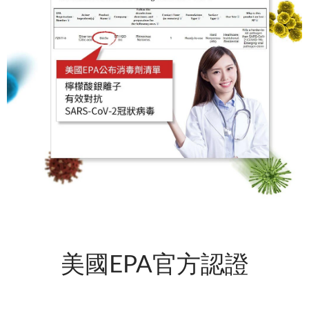
美國EPA官方認證