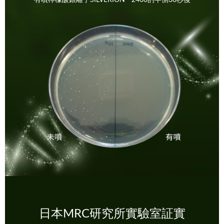
日本MRC研究所實驗室証實