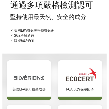
通過多項嚴格檢測認可
堅持使用最天然、安全的成分
✓ 美國EPA環保署評鑑環保級
✓ SGS檢驗通過
✓ 歐盟檢驗通過
美國EPA認可抗菌成份
PCA 天然保濕因子