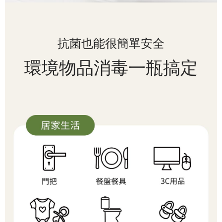
抗菌也能很簡單安全
環境物品消毒一瓶搞定