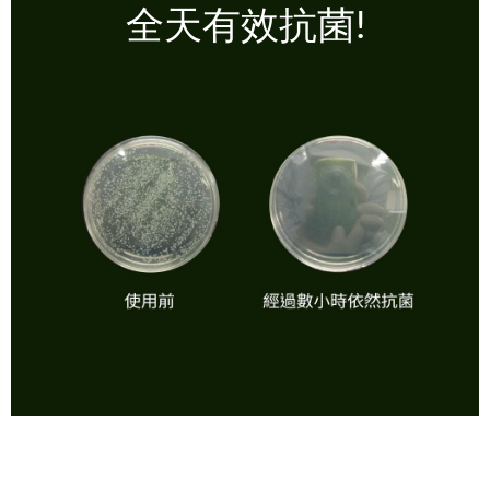
全天有效抗菌!