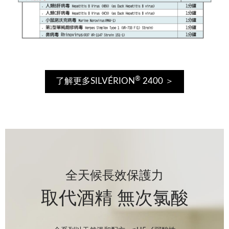
®
了解更多SILVÉRION
2400 ＞
全天候長效保護力
取代酒精 無次氯酸