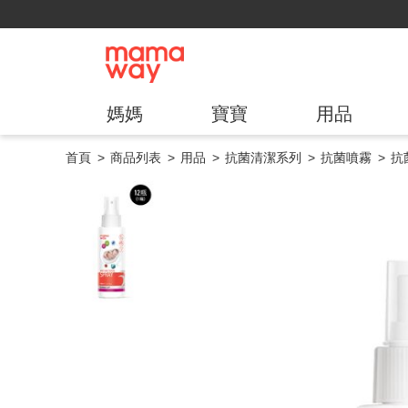
媽媽
寶寶
用品
首頁
商品列表
用品
抗菌清潔系列
抗菌噴霧
抗菌