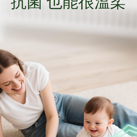
抗菌 也能很溫柔