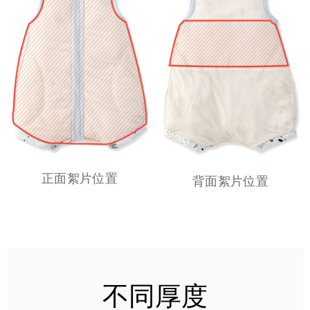
正面絮片位置
背面絮片位置
不同厚度