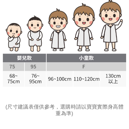
(尺寸建議表僅供參考，選購時請以寶寶實際身高體
重為準)