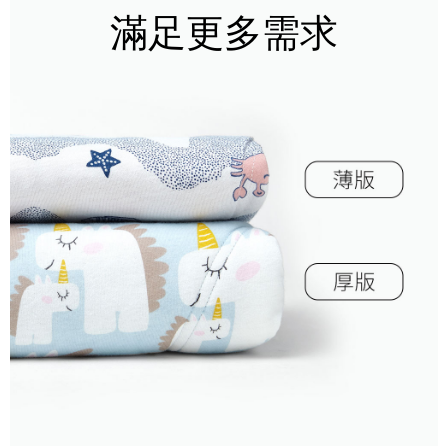
滿足更多需求