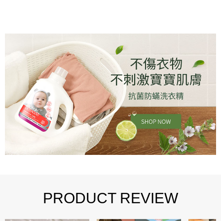
PRODUCT REVIEW