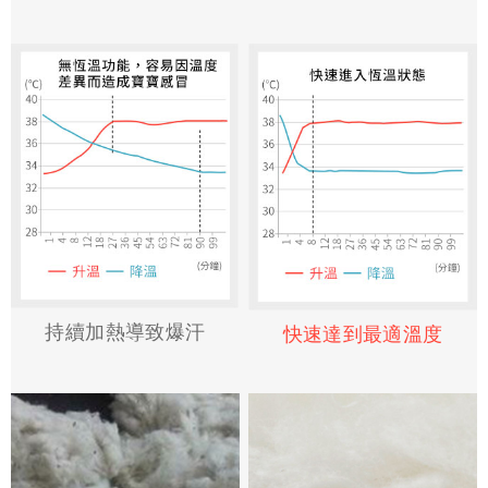
持續加熱導致爆汗
快速達到最適溫度