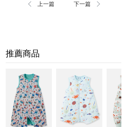
上一篇
下一篇
推薦商品