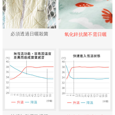
必須透過日曬殺菌
氧化鋅抗菌不需日曬