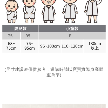
(尺寸建議表僅供參考，選購時請以寶寶實際身高體
重為準)