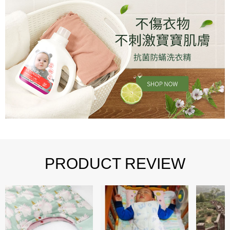
PRODUCT REVIEW