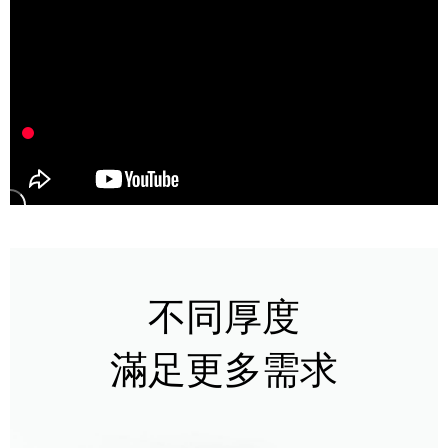
不同厚度
滿足更多需求