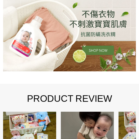
PRODUCT REVIEW