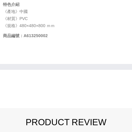
特色介紹
《產地》中國
《材質》PVC
《規格》480×480×800 ｍｍ
商品編號：A613250002
PRODUCT REVIEW