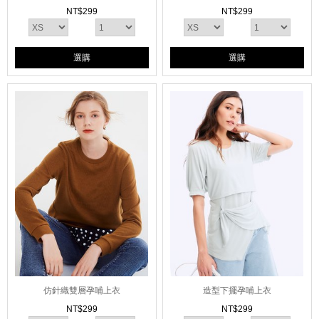
NT$
299
NT$
299
選購
選購
仿針織雙層孕哺上衣
造型下擺孕哺上衣
NT$
299
NT$
299