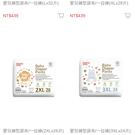
嬰兒褲型尿布/一拉褲(Lx32片)
嬰兒褲型尿布/一拉褲(XLx28片)
NT$439
NT$439
嬰兒褲型尿布/一拉褲(2XLx26片)
嬰兒褲型尿布/一拉褲(3XLx24片)