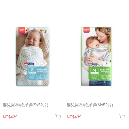
嬰兒尿布/紙尿褲(Sx52片)
嬰兒尿布/紙尿褲(Mx52片)
NT$439
NT$439