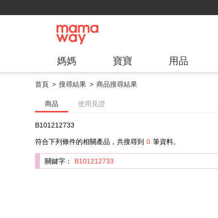
媽媽
寶寶
用品
首頁
搜尋結果
商品搜尋結果
商品
使用見證
B101212733
符合下列條件的相關產品，共搜尋到
0
筆資料。
關鍵字：
B101212733