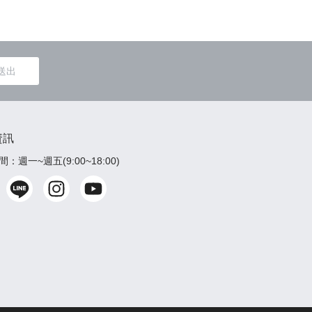
送出
資訊
：週一~週五(9:00~18:00)