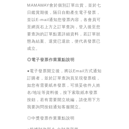
MAMAWAY會於個別訂單出貨，並於七
日鑑賞期後，隔日自動產生電子發票，
並以E-mail通知您發票內容，各會員可
至網頁右上方之訂單查詢，登入後至您
要查詢的訂單點選詳細資料，若訂單狀
態為結案、退貨已退款，便代表發票已
成立。
◎電子發票作業重點說明
●電子發票開立後，將以Email方式通知
訂購者，並於訂單查詢頁呈現發票檔，
如您有需要紙本發票，可填妥收件人姓
名/地址等資料後，按下索取紙本發票
按鈕，若有需要開立統編，請使用下方
我要詢問按鈕通知客服開立。
◎中獎發票作業重點說明