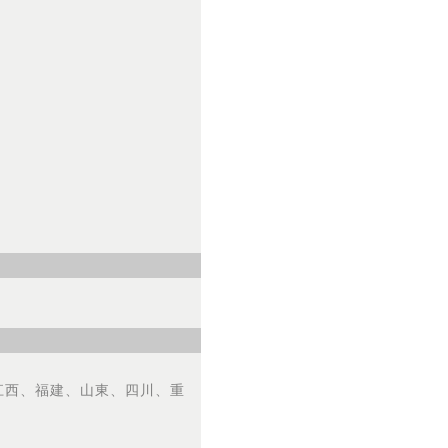
江西、福建、山東、四川、重