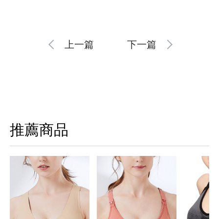
上一篇
下一篇
推薦商品