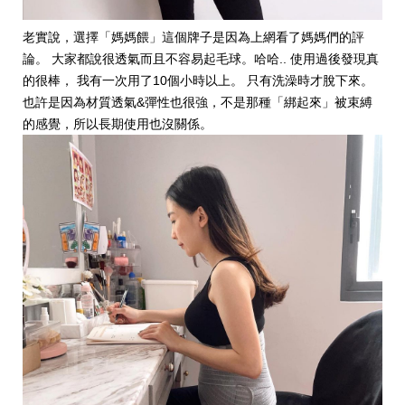
老實說，選擇「媽媽餵」這個牌子是因為上網看了媽媽們的評
論。 大家都說很透氣而且不容易起毛球。哈哈.. 使用過後發現真
的很棒， 我有一次用了10個小時以上。 只有洗澡時才脫下來。
也許是因為材質透氣&彈性也很強，不是那種「綁起來」被束縛
的感覺，所以長期使用也沒關係。