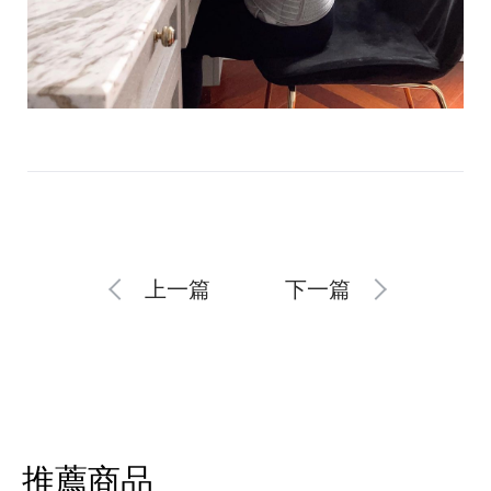
上一篇
下一篇
推薦商品