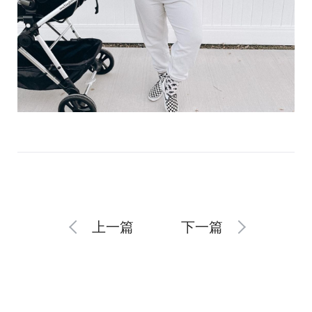
上一篇
下一篇