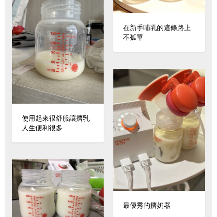
在新手哺乳的這條路上
不孤單
使用起來很舒服讓擠乳
人生便利很多
最優秀的擠奶器