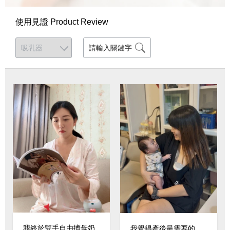
使用見證 Product Review
我終於雙手自由擠母奶
我覺得產後最需要的，