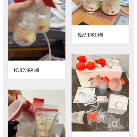
超好用吸奶器
好用的吸乳器