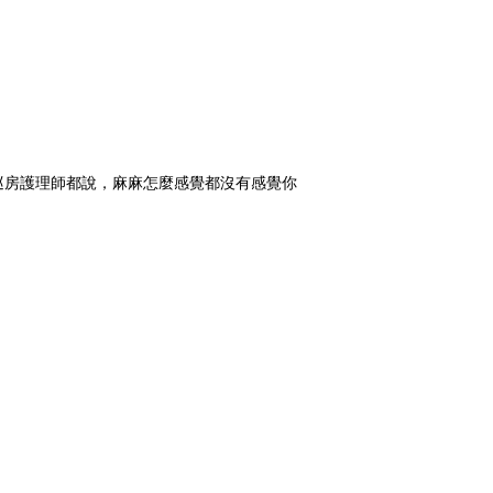
巡房護理師都說，麻麻怎麼感覺都沒有感覺你