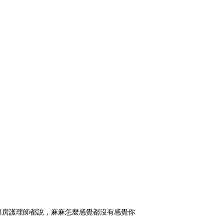
巡房護理師都說，麻麻怎麼感覺都沒有感覺你