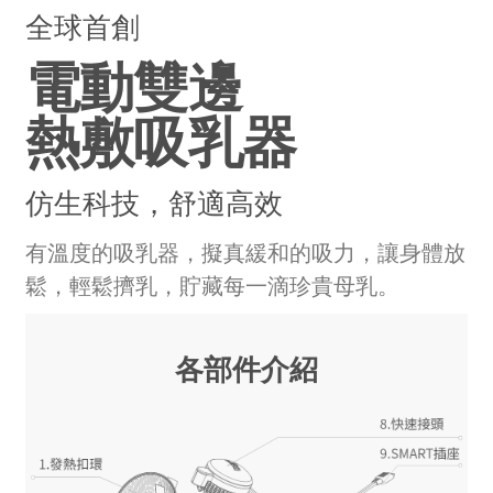
全球首創
電動雙邊
熱敷吸乳器
仿生科技，舒適高效
有溫度的吸乳器，擬真緩和的吸力，讓身體放
鬆，輕鬆擠乳，貯藏每一滴珍貴母乳。
各部件介紹