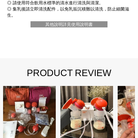
◎ 請使用符合飲用水標準的清水進行清洗與清潔。
◎ 集乳後請立即清洗配件，以免乳垢沉積難以清洗，防止細菌滋
生。
其他說明詳見使用說明書
PRODUCT REVIEW