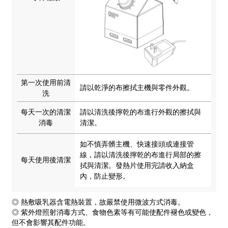
第一次使用前清
請以乾淨的布擦拭主機與零件外觀。
洗
每天一次的清潔
請以清洗後擰乾的布進行外觀的擦拭與
消毒
清潔。
如不慎弄髒主機、快速接頭或連接管
線，請以清洗後擰乾的布進行局部的擦
每天使用後清潔
拭與清潔。發熱片使用完請收入納盒
內，防止變形。
◎ 熱敷吸乳器含電熱裝置，故嚴禁使用微波方式消毒。
◎ 紫外燈照射消毒方式、食物色素等有可能使配件褪色或變色，
但不會影響其配件功能。