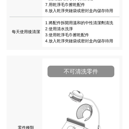
7.用乾淨毛巾擦乾配件
8.放入乾淨夾鏈袋或密封盒內儲存待用
1.將配件拆開用溫和的中性清潔劑清洗
2.使用清水洗淨
每天使用後清潔
3.使用乾淨毛巾擦乾配件
4.放入乾淨夾鏈袋或密封盒內儲存待用
不可清洗零件
零件種類