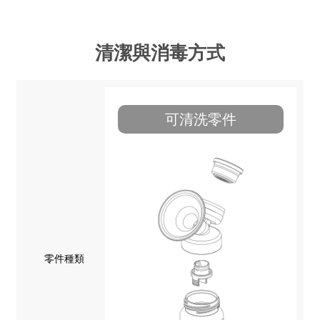
清潔與消毒方式
可清洗零件
零件種類