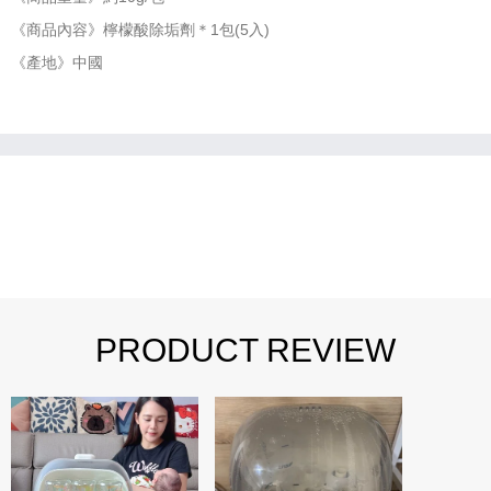
《商品內容》檸檬酸除垢劑＊1包(5入)
《產地》中國
PRODUCT REVIEW