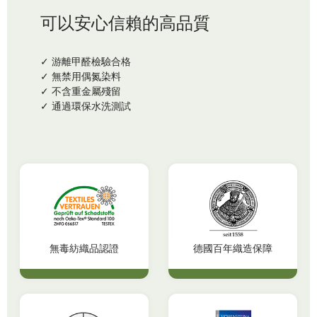
可以安心信賴的高品質
✓ 游離甲醛檢驗合格
✓ 無禁用偶氮染料
✓ 不含重金屬殘留
✓ 通過環保水洗測試
無毒紡織品認證
德國百年織造保障