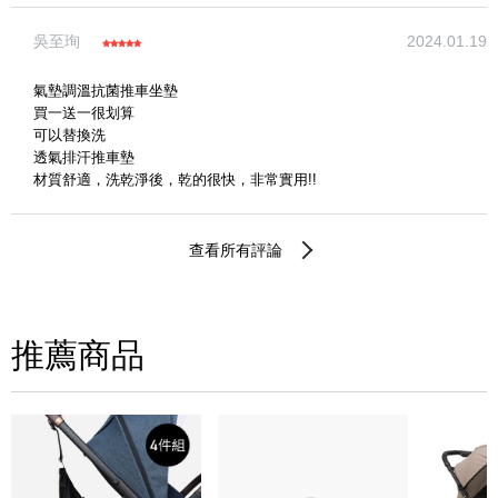
吳至珣
2024.01.19
氣墊調溫抗菌推車坐墊
買一送一很划算
可以替換洗
透氣排汗推車墊
材質舒適，洗乾淨後，乾的很快，非常實用!!
查看所有評論
推薦商品