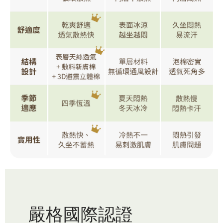
嚴格國際認證