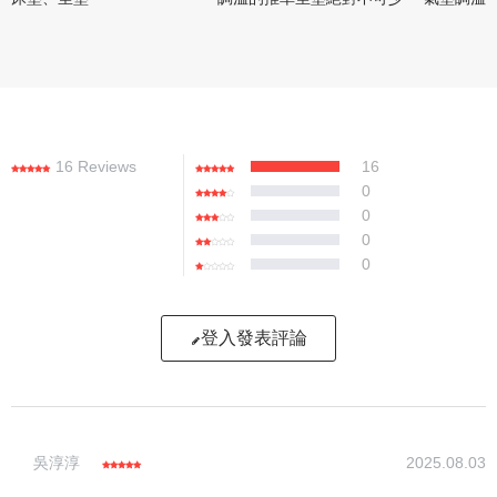
16 Reviews
16
0
0
0
0
登入發表評論
寫評論
吳淳淳
2025.08.03
請評分：