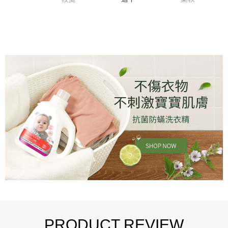
PRODUCT REVIEW