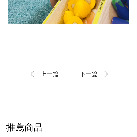
上一篇
下一篇
推薦商品