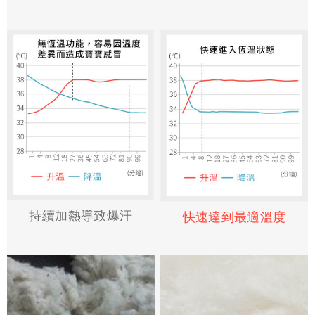
持續加熱導致爆汗
快速達到最適溫度