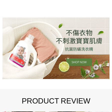
PRODUCT REVIEW