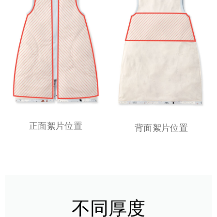
正面絮片位置
背面絮片位置
不同厚度