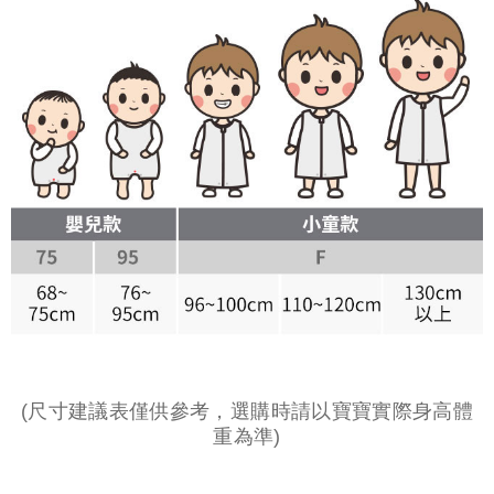
(尺寸建議表僅供參考，選購時請以寶寶實際身高體
重為準)