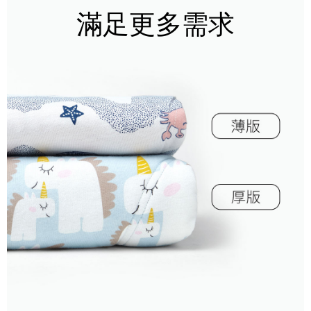
滿足更多需求