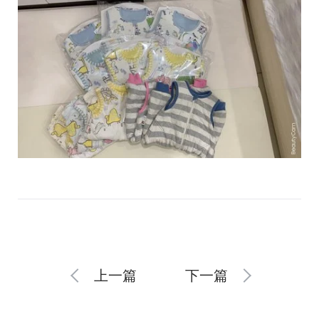
上一篇
下一篇