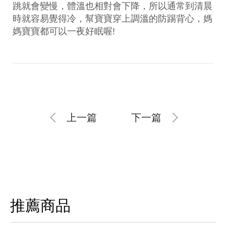
跳就會變慢，體溫也相對會下降，所以通常到清晨
時就容易覺得冷，幫寶寶穿上調溫的防踢背心，媽
媽寶寶都可以一夜好眠喔!
上一篇
下一篇
推薦商品