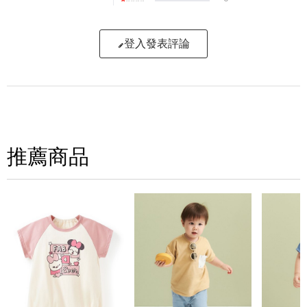
登入發表評論
寫評論
請評分：
推薦商品