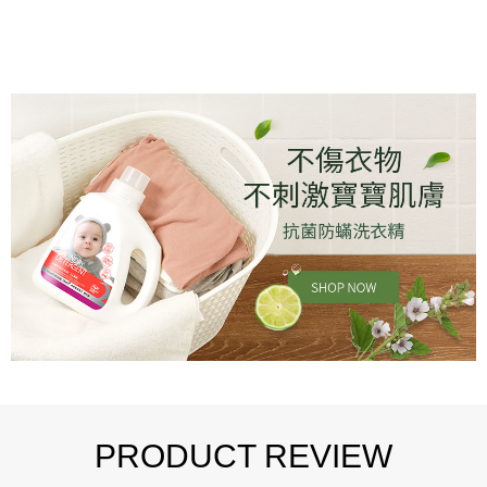
PRODUCT REVIEW