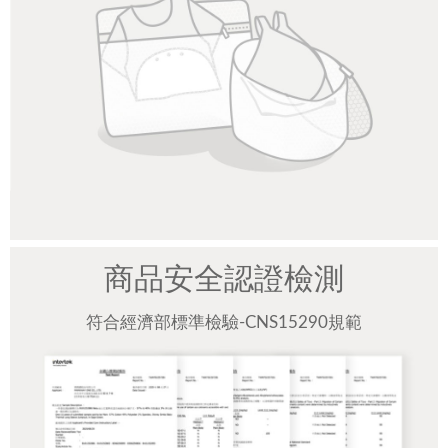
商品安全認證檢測
符合經濟部標準檢驗-CNS15290規範