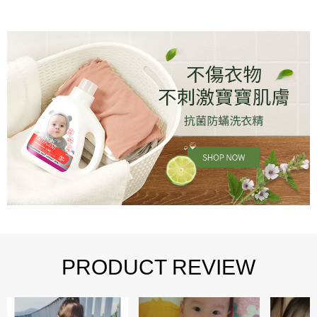
PRODUCT REVIEW