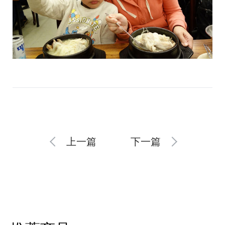
上一篇
下一篇