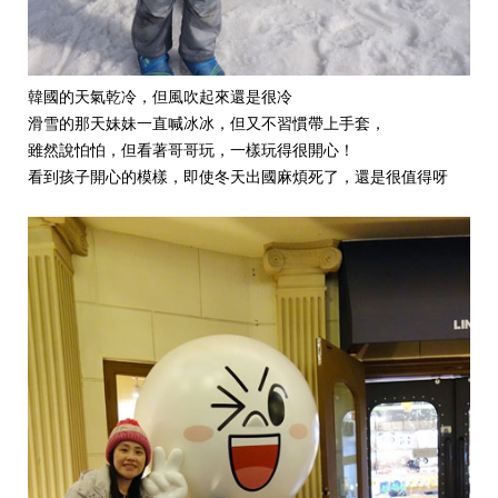
韓國的天氣乾冷，但風吹起來還是很冷
滑雪的那天妹妹一直喊冰冰，但又不習慣帶上手套，
雖然說怕怕，但看著哥哥玩，一樣玩得很開心！
看到孩子開心的模樣，即使冬天出國麻煩死了，還是很值得呀