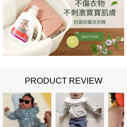
PRODUCT REVIEW