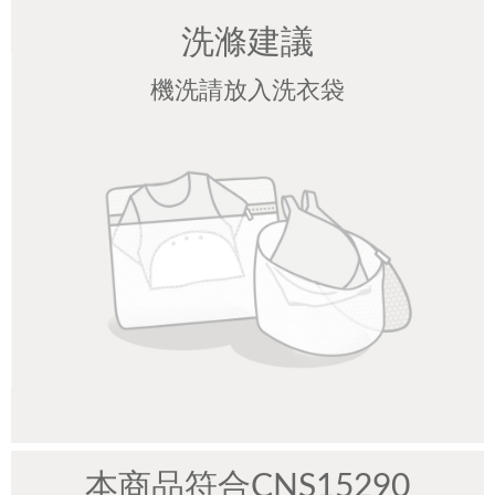
洗滌建議
機洗請放入洗衣袋
本商品符合CNS15290