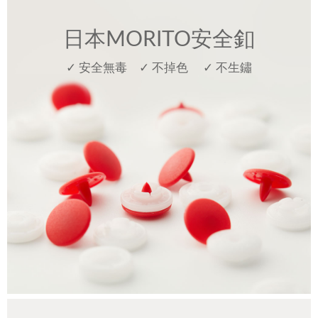
日本MORITO安全釦
✓ 安全無毒 ✓ 不掉色 ✓ 不生鏽