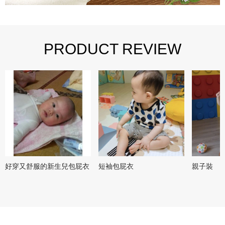
PRODUCT REVIEW
好穿又舒服的新生兒包屁衣
短袖包屁衣
親子裝