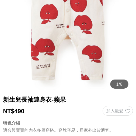
新生兒長袖連身衣-蘋果
NT$
490
特色介紹
適合與寶寶的內衣多層穿搭。穿脫容易，居家外出皆適宜。