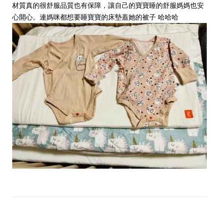
材質真的很舒服品質也有保障，讓自己的寶寶睡的舒服媽媽也安
心開心。連媽咪都想要睡寶寶的床墊蓋她的被子 哈哈哈