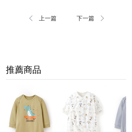
上一篇
下一篇
推薦商品