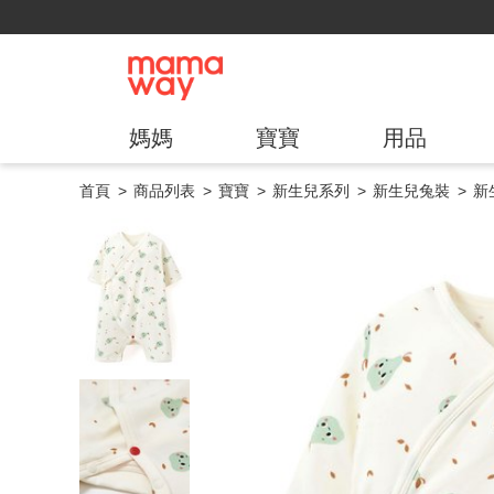
媽媽
寶寶
用品
首頁
商品列表
寶寶
新生兒系列
新生兒兔裝
新