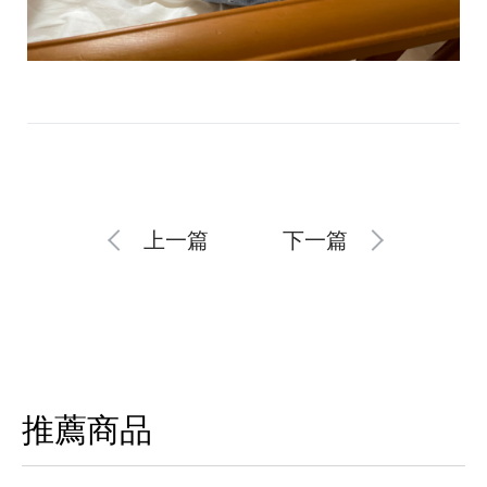
上一篇
下一篇
推薦商品