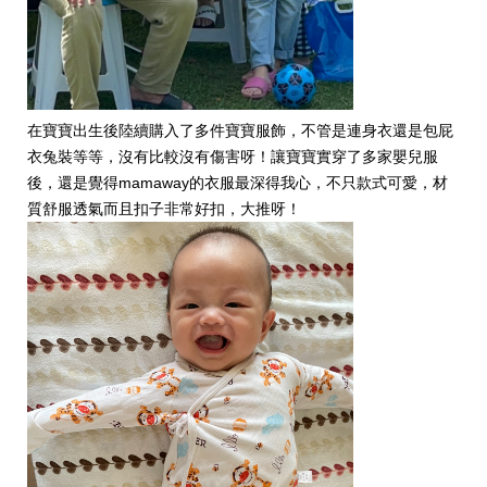
在寶寶出生後陸續購入了多件寶寶服飾，不管是連身衣還是包屁
衣兔裝等等，沒有比較沒有傷害呀！讓寶寶實穿了多家嬰兒服
後，還是覺得mamaway的衣服最深得我心，不只款式可愛，材
質舒服透氣而且扣子非常好扣，大推呀！