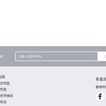
報
指南
客服
見問題
服務時間
問題
使用條款
值金