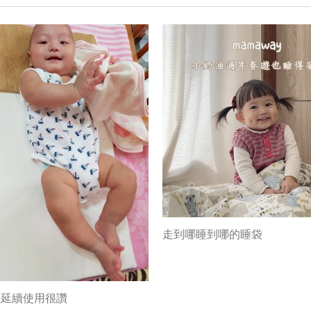
走到哪睡到哪的睡袋
墊延續使用很讚