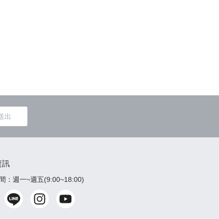
送出
資訊
：週一~週五(9:00~18:00)