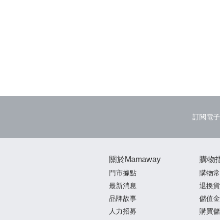
訂閱電子
關於Mamaway
購物
門市據點
購物常
最新消息
退換貨
品牌故事
儲值金
人力招募
購買儲