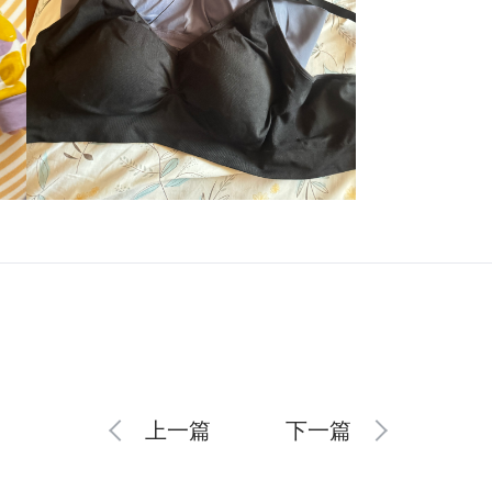
上一篇
下一篇