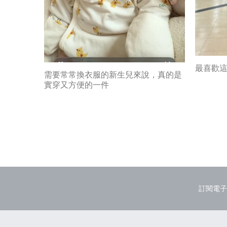
最喜歡
需要常常換衣服的新生兒來說，真的是
實穿又方便的一件
訂閱電子