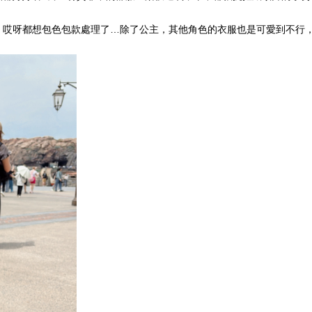
，哎呀都想包色包款處理了…除了公主，其他角色的衣服也是可愛到不行