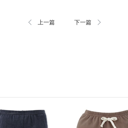
上一篇
下一篇