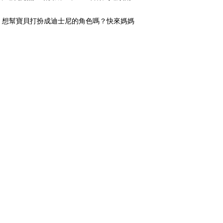
，想幫寶貝打扮成迪士尼的角色嗎？快來媽媽