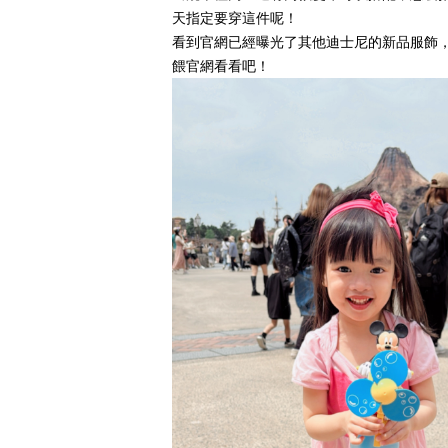
天指定要穿這件呢！
看到官網已經曝光了其他迪士尼的新品服飾
餵官網看看吧！