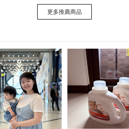
更多推薦商品