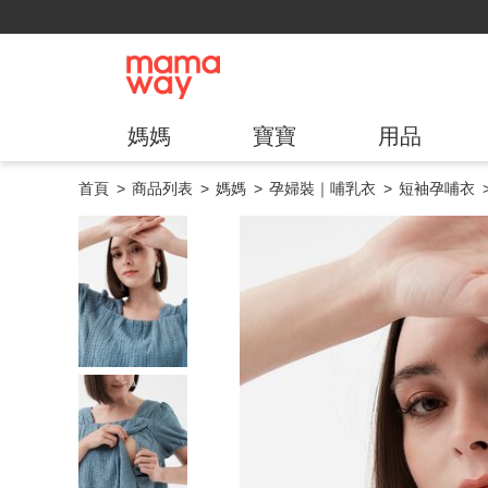
媽媽
寶寶
用品
首頁
商品列表
媽媽
孕婦裝｜哺乳衣
短袖孕哺衣