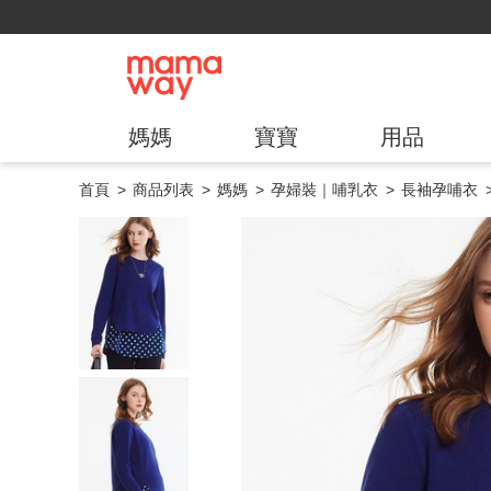
媽媽
寶寶
用品
首頁
商品列表
媽媽
孕婦裝｜哺乳衣
長袖孕哺衣