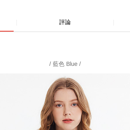
評論
/ 藍色 Blue /