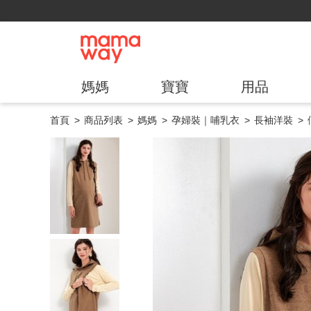
媽媽
寶寶
用品
首頁
商品列表
媽媽
孕婦裝｜哺乳衣
長袖洋裝