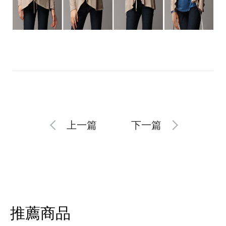
上一篇
下一篇
推薦商品