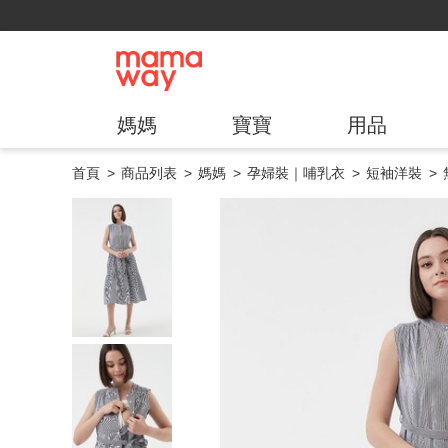
媽媽
寶寶
用品
首頁
商品列表
媽媽
孕婦裝｜哺乳衣
短袖洋裝