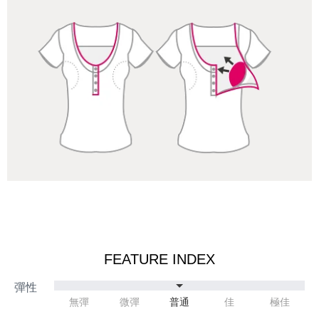
FEATURE INDEX
無彈
微彈
普通
佳
極佳