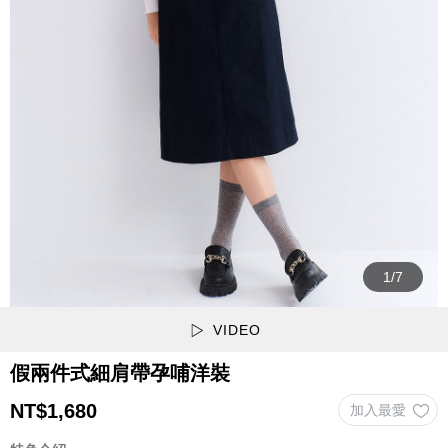
VIDEO
假兩件式細肩帶孕哺洋裝
NT$
1,680