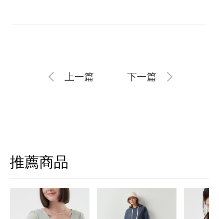
上一篇
下一篇
推薦商品