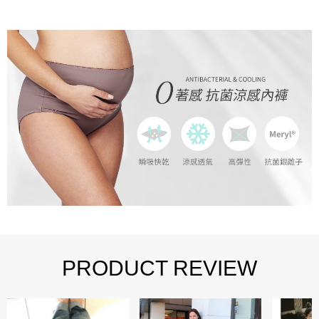
PRODUCT REVIEW