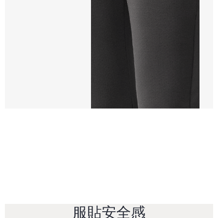
服貼安全感