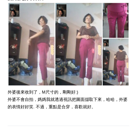
外婆後來收到了
，M尺寸的，剛剛好:)
外婆不會自拍，媽媽我就透過視訊把圖面擷取下來，哈哈，外婆
的表情好好笑. 不過，重點是合穿，喜歡就好。