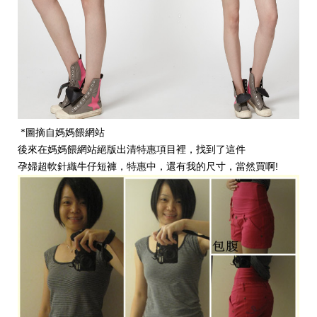
圖摘自媽媽餵網站
*
後來在媽媽餵網站絕版出清特惠項目裡，找到了這件
孕婦超軟針織牛仔短褲
，特惠中，還有我的尺寸，當然買啊!