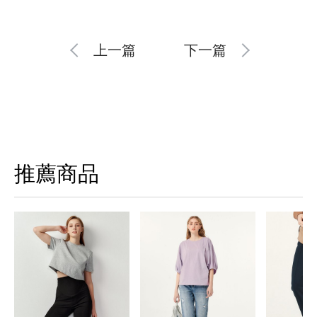
上一篇
下一篇
推薦商品