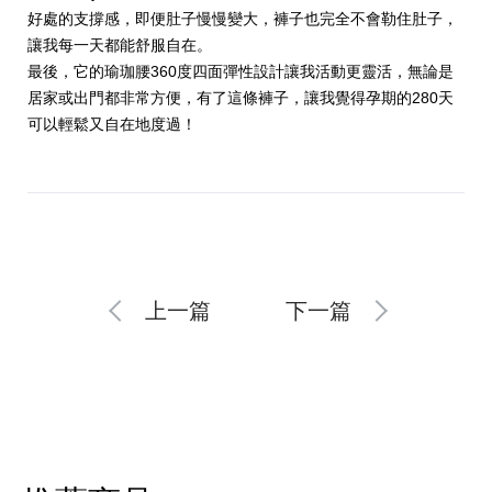
好處的支撐感，即便肚子慢慢變大，褲子也完全不會勒住肚子，
讓我每一天都能舒服自在。
最後，它的瑜珈腰360度四面彈性設計讓我活動更靈活，無論是
居家或出門都非常方便，有了這條褲子，讓我覺得孕期的280天
可以輕鬆又自在地度過！
上一篇
下一篇