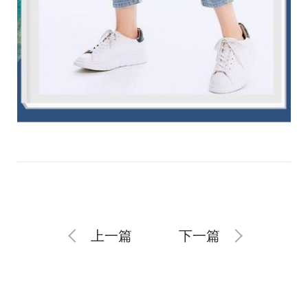
上一篇
下一篇