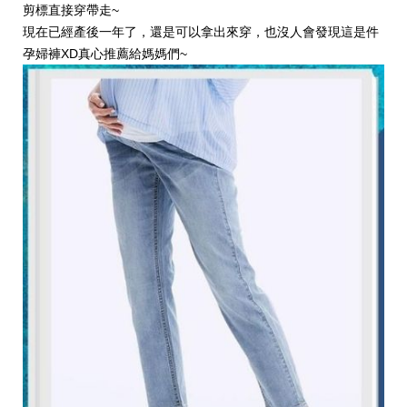
剪標直接穿帶走~
現在已經產後一年了，還是可以拿出來穿，也沒人會發現這是件
孕婦褲XD真心推薦給媽媽們~