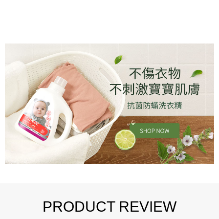
PRODUCT REVIEW