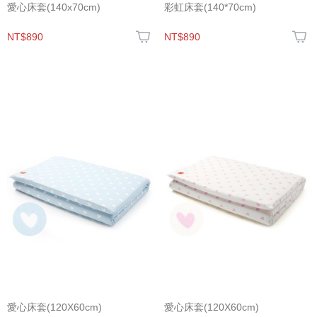
愛心床套(140x70cm)
彩虹床套(140*70cm)
NT$890
NT$890
愛心床套(120X60cm)
愛心床套(120X60cm)