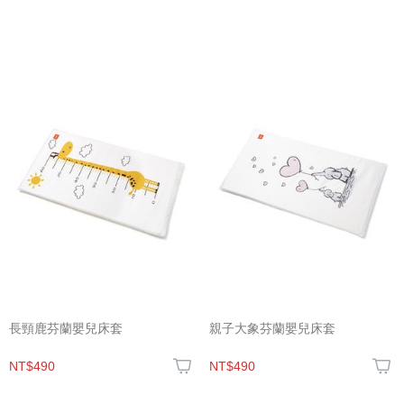
長頸鹿芬蘭嬰兒床套
親子大象芬蘭嬰兒床套
NT$490
NT$490