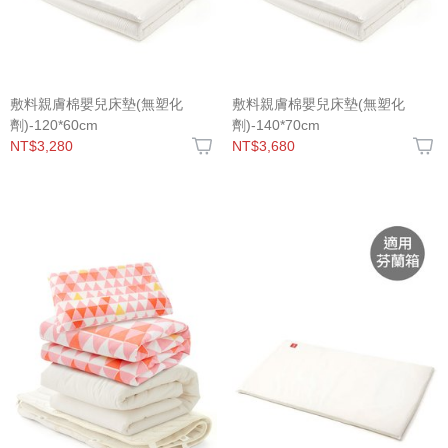
敷料親膚棉嬰兒床墊(無塑化
敷料親膚棉嬰兒床墊(無塑化
劑)-120*60cm
劑)-140*70cm
NT$3,280
NT$3,680