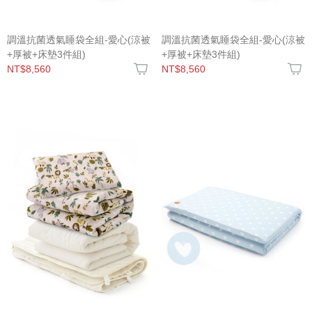
調溫抗菌透氣睡袋全組-愛心(涼被
調溫抗菌透氣睡袋全組-愛心(涼被
+厚被+床墊3件組)
+厚被+床墊3件組)
NT$8,560
NT$8,560