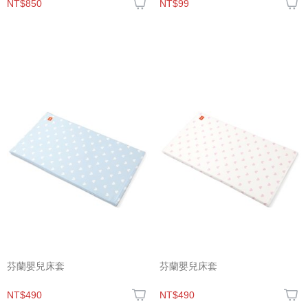
NT$850
NT$99
芬蘭嬰兒床套
芬蘭嬰兒床套
NT$490
NT$490