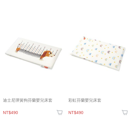
迪士尼彈簧狗芬蘭嬰兒床套
彩虹芬蘭嬰兒床套
NT$490
NT$490